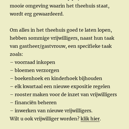
mooie omgeving waarin het theehuis staat,
wordt erg gewaardeerd.
Om alles in het theehuis goed te laten lopen,
hebben sommige vrijwilligers, naast hun taak
van gastheer/gastvrouw, een specifieke taak
zoals:
– voorraad inkopen
– bloemen verzorgen
– boekenhoek en kinderhoek bijhouden
– elk kwartaal een nieuwe expositie regelen
– rooster maken voor de inzet van vrijwilligers
– financiën beheren
– inwerken van nieuwe vrijwilligers.
Wilt u ook vrijwilliger worden?
klik hier
.