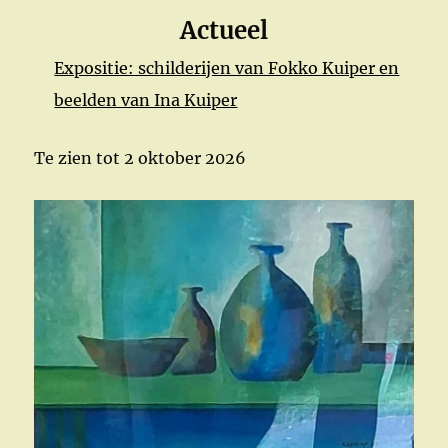
Actueel
Expositie: schilderijen van Fokko Kuiper en
beelden van Ina Kuiper
Te zien tot 2 oktober 2026