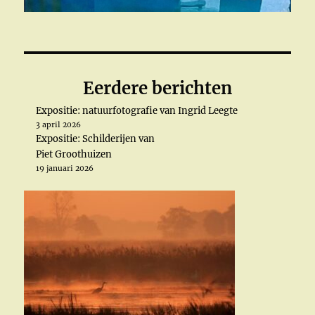
Eerdere berichten
Expositie: natuurfotografie van Ingrid Leegte
3 april 2026
Expositie: Schilderijen van
Piet Groothuizen
19 januari 2026