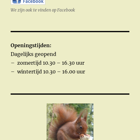
We zijn ook te vinden op Facebook
Openingstijden:
Dagelijks geopend
– zomertijd 10.30 – 16.30 uur
– wintertijd 10.30 – 16.00 uur