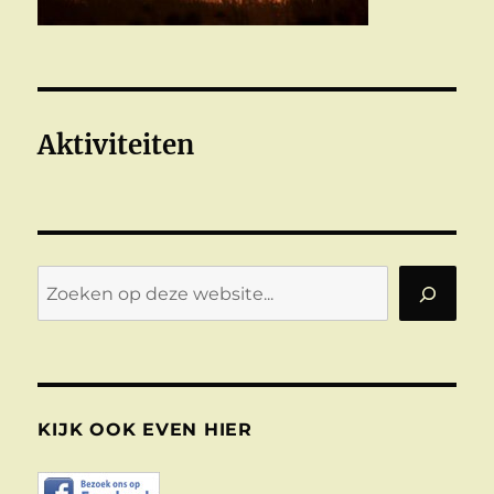
Aktiviteiten
Zoeken
KIJK OOK EVEN HIER