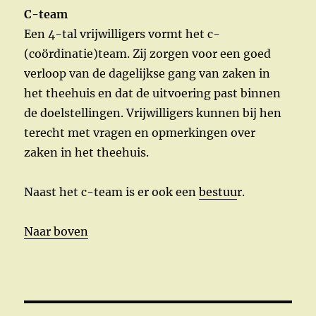
C-team
Een 4-tal vrijwilligers vormt het c-
(coördinatie)team. Zij zorgen voor een goed
verloop van de dagelijkse gang van zaken in
het theehuis en dat de uitvoering past binnen
de doelstellingen. Vrijwilligers kunnen bij hen
terecht met vragen en opmerkingen over
zaken in het theehuis.
Naast het c-team is er ook een
bestuu
r.
Naar boven