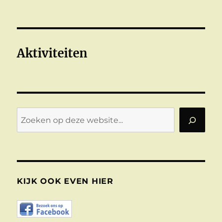
Aktiviteiten
Zoeken
KIJK OOK EVEN HIER