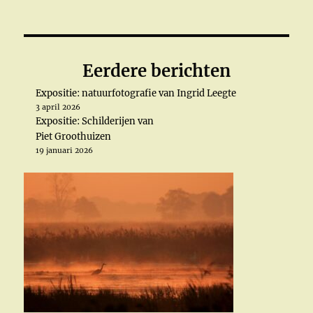
Eerdere berichten
Expositie: natuurfotografie van Ingrid Leegte
3 april 2026
Expositie: Schilderijen van
Piet Groothuizen
19 januari 2026