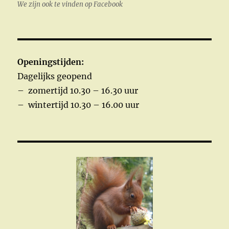
We zijn ook te vinden op Facebook
Openingstijden:
Dagelijks geopend
– zomertijd 10.30 – 16.30 uur
– wintertijd 10.30 – 16.00 uur