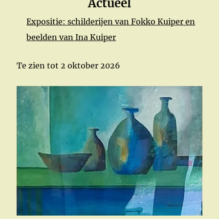
Actueel
Expositie: schilderijen van Fokko Kuiper en
beelden van Ina Kuiper
Te zien tot 2 oktober 2026