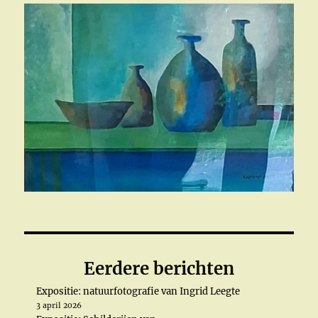
Eerdere berichten
Expositie: natuurfotografie van Ingrid Leegte
3 april 2026