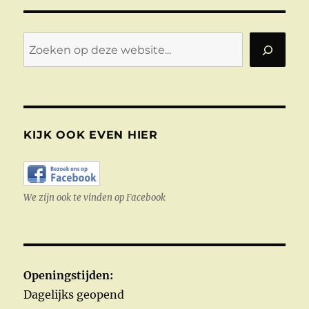
Zoeken
KIJK OOK EVEN HIER
We zijn ook te vinden op Facebook
Openingstijden:
Dagelijks geopend