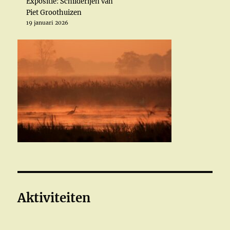
Expositie: Schilderijen van
Piet Groothuizen
19 januari 2026
Aktiviteiten