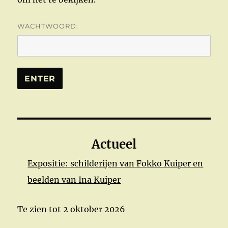
WACHTWOORD:
Actueel
Expositie: schilderijen van Fokko Kuiper en
beelden van Ina Kuiper
Te zien tot 2 oktober 2026