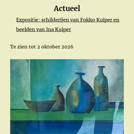
Actueel
Expositie: schilderijen van Fokko Kuiper en
beelden van Ina Kuiper
Te zien tot 2 oktober 2026