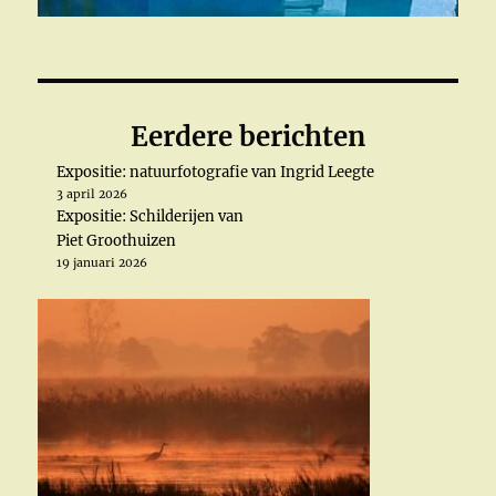
Eerdere berichten
Expositie: natuurfotografie van Ingrid Leegte
3 april 2026
Expositie: Schilderijen van
Piet Groothuizen
19 januari 2026