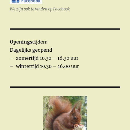
We zijn ook te vinden op Facebook
Openingstijden:
Dagelijks geopend
– zomertijd 10.30 – 16.30 uur
– wintertijd 10.30 – 16.00 uur