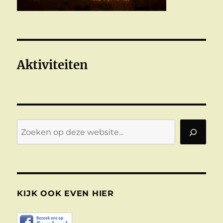
Aktiviteiten
Zoeken
KIJK OOK EVEN HIER