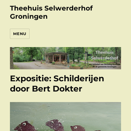
Theehuis Selwerderhof
Groningen
MENU
Expositie: Schilderijen
door Bert Dokter