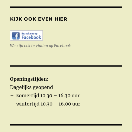
KIJK OOK EVEN HIER
We zijn ook te vinden op Facebook
Openingstijden:
Dagelijks geopend
– zomertijd 10.30 – 16.30 uur
– wintertijd 10.30 – 16.00 uur