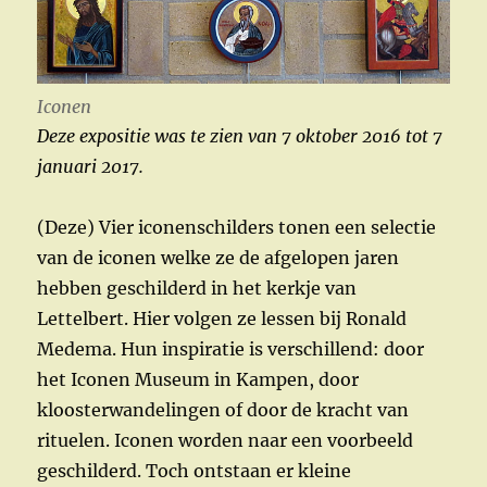
Iconen
Deze expositie was te zien van 7 oktober 2016 tot 7
januari 2017.
(Deze) Vier iconenschilders tonen een selectie
van de iconen welke ze de afgelopen jaren
hebben geschilderd in het kerkje van
Lettelbert. Hier volgen ze lessen bij Ronald
Medema. Hun inspiratie is verschillend: door
het Iconen Museum in Kampen, door
kloosterwandelingen of door de kracht van
rituelen. Iconen worden naar een voorbeeld
geschilderd. Toch ontstaan er kleine