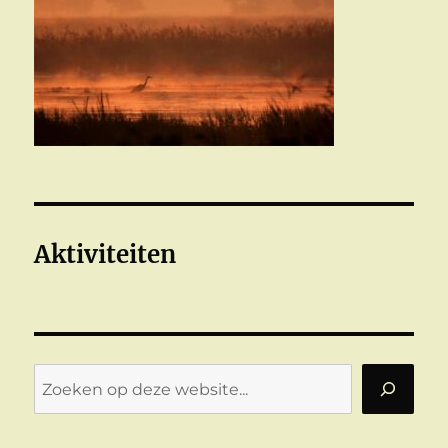
Aktiviteiten
Zoeken