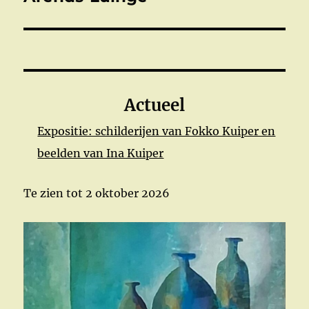
Actueel
Expositie: schilderijen van Fokko Kuiper en
beelden van Ina Kuiper
Te zien tot 2 oktober 2026