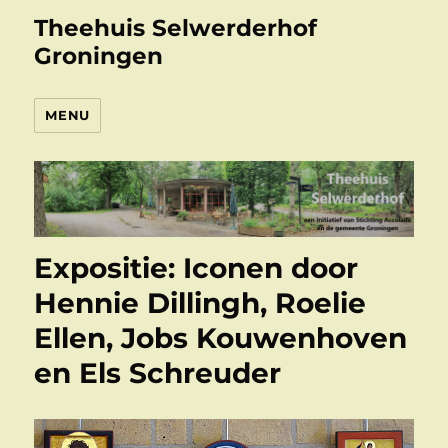
Theehuis Selwerderhof
Groningen
MENU
Expositie: Iconen door
Hennie Dillingh, Roelie
Ellen, Jobs Kouwenhoven
en Els Schreuder