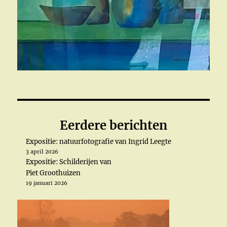
Eerdere berichten
Expositie: natuurfotografie van Ingrid Leegte
3 april 2026
Expositie: Schilderijen van
Piet Groothuizen
19 januari 2026